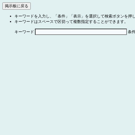
キーワードを入力し、「条件」「表示」を選択して検索ボタンを押
キーワードはスペースで区切って複数指定することができます。
キーワード
条