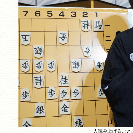
一人読み上げるごと