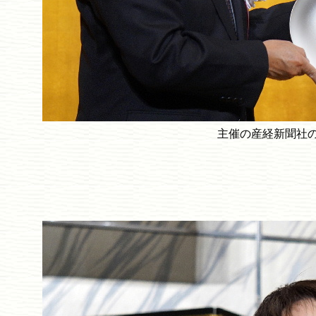
主催の産経新聞社