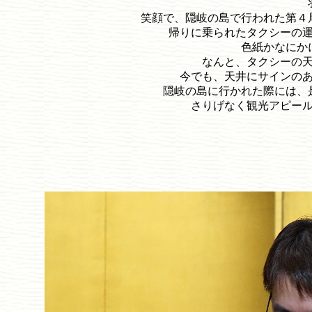
笑顔で、隠岐の島で行われた第４
帰りに乗られたタクシーの
色紙かなにか
なんと、タクシーの
今でも、天井にサインの
隠岐の島に行かれた際には、
さりげなく観光アピール