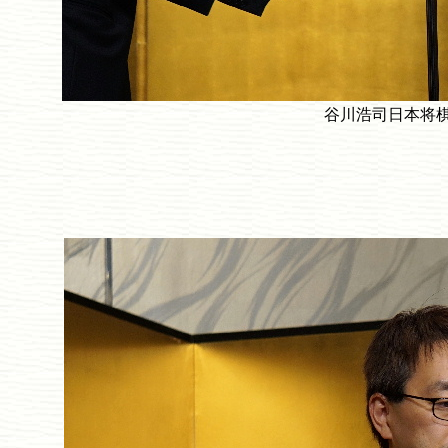
谷川浩司日本将