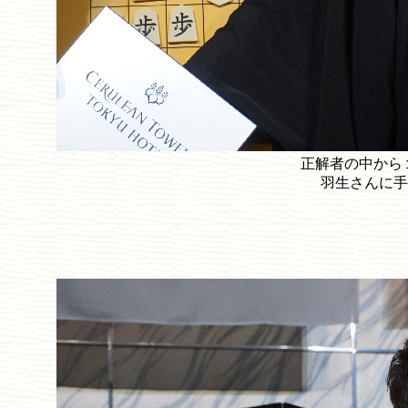
正解者の中から
羽生さんに