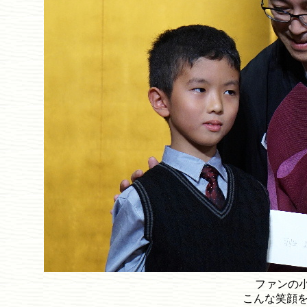
ファンの
こんな笑顔